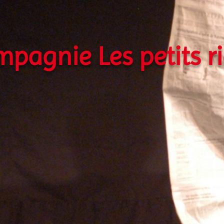
pagnie Les petits r