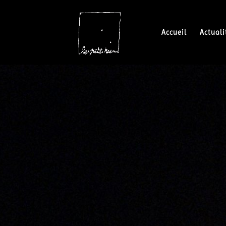
Accueil
Actuali