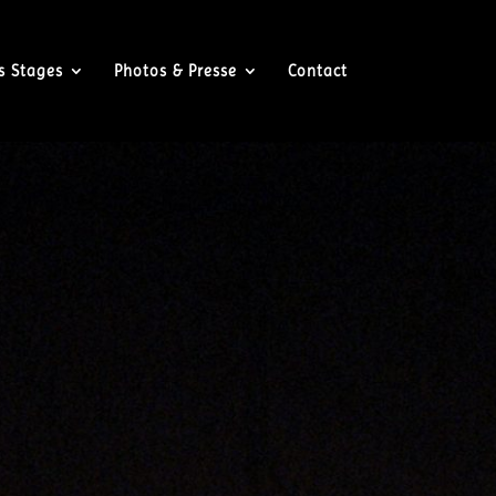
rs Stages
Photos & Presse
Contact