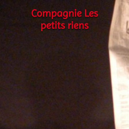
Compagnie Les
petits riens