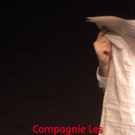
Compagnie Les