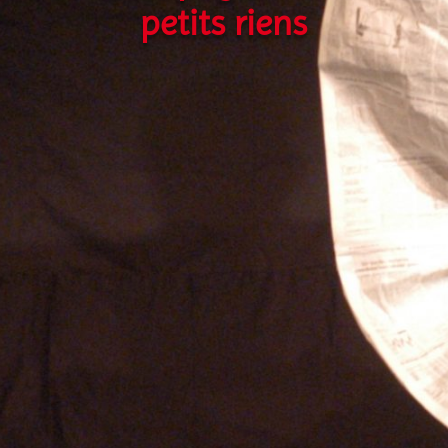
petits riens