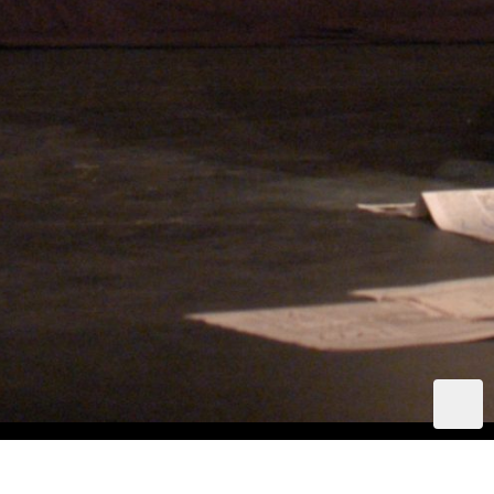
Revue de presse