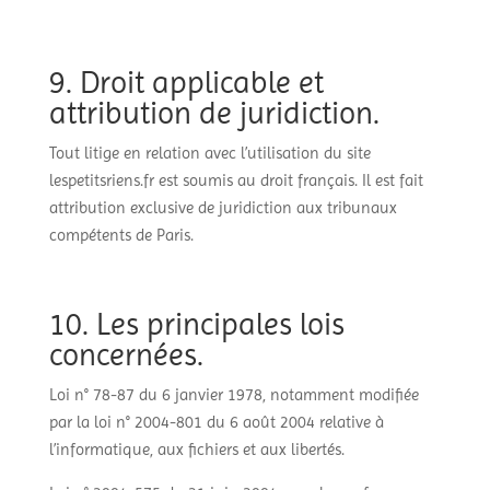
9. Droit applicable et
attribution de juridiction.
Tout litige en relation avec l’utilisation du site
lespetitsriens.fr est soumis au droit français. Il est fait
attribution exclusive de juridiction aux tribunaux
compétents de Paris.
10. Les principales lois
concernées.
Loi n° 78-87 du 6 janvier 1978, notamment modifiée
par la loi n° 2004-801 du 6 août 2004 relative à
l’informatique, aux fichiers et aux libertés.