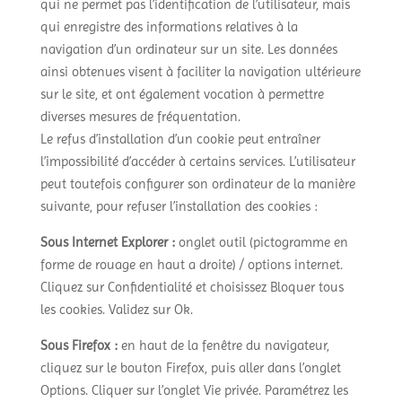
qui ne permet pas l’identification de l’utilisateur, mais
qui enregistre des informations relatives à la
navigation d’un ordinateur sur un site. Les données
ainsi obtenues visent à faciliter la navigation ultérieure
sur le site, et ont également vocation à permettre
diverses mesures de fréquentation.
Le refus d’installation d’un cookie peut entraîner
l’impossibilité d’accéder à certains services. L’utilisateur
peut toutefois configurer son ordinateur de la manière
suivante, pour refuser l’installation des cookies :
Sous Internet Explorer :
onglet outil (pictogramme en
forme de rouage en haut a droite) / options internet.
Cliquez sur Confidentialité et choisissez Bloquer tous
les cookies. Validez sur Ok.
Sous Firefox :
en haut de la fenêtre du navigateur,
cliquez sur le bouton Firefox, puis aller dans l’onglet
Options. Cliquer sur l’onglet Vie privée. Paramétrez les