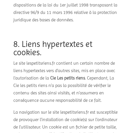
dispositions de la loi du 1er juillet 1998 transposant la
directive 96/9 du 11 mars 1996 relative à la protection
juridique des bases de données.
8. Liens hypertextes et
cookies.
Le site lespetitsriens.fr contient un certain nombre de
liens hypertextes vers d’autres sites, mis en place avec
l’autorisation de la
Cie Les petits riens
. Cependant, La
Cie les petits riens n’a pas la possibilité de vérifier le
contenu des sites ainsi visités, et n’assumera en
conséquence aucune responsabilité de ce fait.
La navigation sur le site lespetitsriens.fr est susceptible
de provoquer l’installation de cookie(s) sur l’ordinateur
de l’utilisateur. Un cookie est un fichier de petite taille,