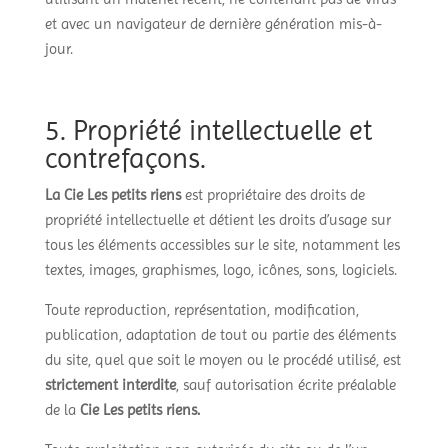
et avec un navigateur de dernière génération mis-à-
jour.
5. Propriété intellectuelle et
contrefaçons.
La Cie Les petits riens
est propriétaire des droits de
propriété intellectuelle et détient les droits d’usage sur
tous les éléments accessibles sur le site, notamment les
textes, images, graphismes, logo, icônes, sons, logiciels.
Toute reproduction, représentation, modification,
publication, adaptation de tout ou partie des éléments
du site, quel que soit le moyen ou le procédé utilisé, est
strictement interdite
, sauf autorisation écrite préalable
de la
Cie Les petits riens.