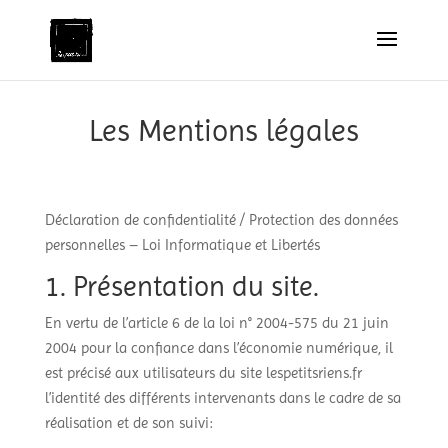
Les Mentions légales
Déclaration de confidentialité / Protection des données
personnelles – Loi Informatique et Libertés
1. Présentation du site.
En vertu de l’article 6 de la loi n° 2004-575 du 21 juin
2004 pour la confiance dans l’économie numérique, il
est précisé aux utilisateurs du site lespetitsriens.fr
l’identité des différents intervenants dans le cadre de sa
réalisation et de son suivi: