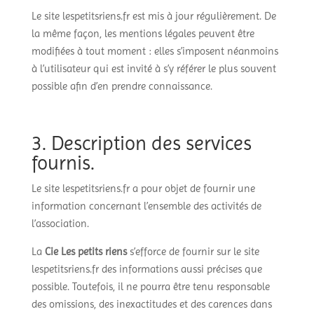
Le site lespetitsriens.fr est mis à jour régulièrement. De
la même façon, les mentions légales peuvent être
modifiées à tout moment : elles s’imposent néanmoins
à l’utilisateur qui est invité à s’y référer le plus souvent
possible afin d’en prendre connaissance.
3. Description des services
fournis.
Le site lespetitsriens.fr a pour objet de fournir une
information concernant l’ensemble des activités de
l’association.
La
Cie Les petits riens
s’efforce de fournir sur le site
lespetitsriens.fr des informations aussi précises que
possible. Toutefois, il ne pourra être tenu responsable
des omissions, des inexactitudes et des carences dans