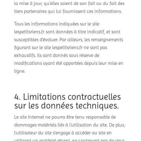
la mise à jour, qu’elles soient de son fait ou du fait des
tiers partenaires qui lui fournissent ces informations.
Tous les informations indiquées sur le site
lespetitsriens.fr sont données à titre indicatif, et sont
susceptibles d’évoluer. Par ailleurs, les renseignements
figurant sur le site lespetitsriens.fr ne sont pas
exhaustifs. Ils sont donnés sous réserve de
modifications ayant été apportées depuis leur mise en
ligne.
4. Limitations contractuelles
sur les données techniques.
Le site Internet ne pourra être tenu responsable de
dommages matériels liés à l’utilisation du site. De plus,
l’utilisateur du site s’engage à accéder au site en
utilisant un matériel récent, ne contenant pas de virus