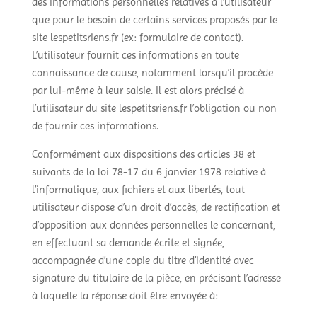
des informations personnelles relatives à l’utilisateur
que pour le besoin de certains services proposés par le
site lespetitsriens.fr (ex: formulaire de contact).
L’utilisateur fournit ces informations en toute
connaissance de cause, notamment lorsqu’il procède
par lui-même à leur saisie. Il est alors précisé à
l’utilisateur du site lespetitsriens.fr l’obligation ou non
de fournir ces informations.
Conformément aux dispositions des articles 38 et
suivants de la loi 78-17 du 6 janvier 1978 relative à
l’informatique, aux fichiers et aux libertés, tout
utilisateur dispose d’un droit d’accès, de rectification et
d’opposition aux données personnelles le concernant,
en effectuant sa demande écrite et signée,
accompagnée d’une copie du titre d’identité avec
signature du titulaire de la pièce, en précisant l’adresse
à laquelle la réponse doit être envoyée à: