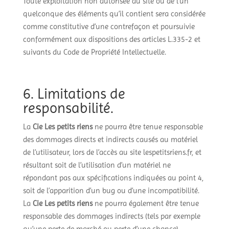
Toute exploitation non autorisée du site ou de l’un
quelconque des éléments qu’il contient sera considérée
comme constitutive d’une contrefaçon et poursuivie
conformément aux dispositions des articles L.335-2 et
suivants du Code de Propriété Intellectuelle.
6. Limitations de
responsabilité.
La
Cie Les petits riens
ne pourra être tenue responsable
des dommages directs et indirects causés au matériel
de l’utilisateur, lors de l’accès au site lespetitsriens.fr, et
résultant soit de l’utilisation d’un matériel ne
répondant pas aux spécifications indiquées au point 4,
soit de l’apparition d’un bug ou d’une incompatibilité.
La
Cie Les petits riens
ne pourra également être tenue
responsable des dommages indirects (tels par exemple