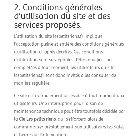
2. Conditions générales
d’utilisation du site et des
services proposés.
L’utilisation du site lespetitsriens.fr implique
l’acceptation pleine et entière des conditions générales
d’utilisation ci-après décrites. Ces conditions
d’utilisation sont susceptibles d’être modifiées ou
complétées à tout moment, les utilisateurs du site
lespetitsriens.fr sont donc invités à les consulter de
manière régulière.
Ce site est normalement accessible à tout moment aux
utilisateurs. Une interruption pour raison de
maintenance technique peut être toutefois décidée par
la
Cie Les petits riens
, qui s’efforcera alors de
communiquer préalablement aux utilisateurs les dates
et heures de l’intervention.