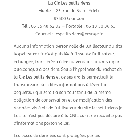
La Cie Les petits riens
Mairie – 23, rue de Saint-Yrieix
87500 Glandon
Tél : 05 55 48 62 92 – Portable : 06 13 58 36 63
Courriel : lespetits.riens@orange.fr
Aucune information personnelle de l’utilisateur du site
lespetitsriens.fr n’est publiée à l’insu de l’utilisateur,
échangée, transférée, cédée ou vendue sur un support
quelconque à des tiers. Seule l’hypothèse du rachat de
la
Cie Les petits riens
et de ses droits permettrait la
transmission des dites informations à l’éventuel
acquéreur qui serait à son tour tenu de la même
obligation de conservation et de modification des
données vis à vis de l’utilisateur du site lespetitsriens.fr.
Le site n’est pas déclaré à la CNIL car il ne recueille pas
d’informations personnelles.
Les bases de données sont protégées par les