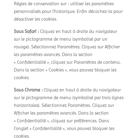
Règles de conservation sur : utiliser les paramètres
personnalisés pour l’historique. Enfin décochez-la pour
désactiver les cookies.
Sous Safari :
Cliquez en haut à droite du navigateur
sur le pictogramme de menu (symbolisé par un
rouage). Sélectionnez Paramètres. Cliquez sur Afficher
les paramètres avancés. Dans la section
« Confidentialité », cliquez sur Paramètres de contenu.
Dans la section « Cookies », vous pouvez bloquer les
cookies.
Sous Chrome :
Cliquez en haut à droite du navigateur
sur le pictogramme de menu (symbolisé par trois lignes
horizontales). Sélectionnez Paramètres. Cliquez sur
Afficher les paramètres avancés. Dans la section
« Confidentialité », cliquez sur préférences. Dans
l’onglet « Confidentialité », vous pouvez bloquer les
cookies.