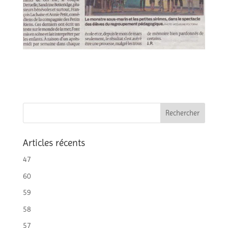
Articles récents
47
60
59
58
57